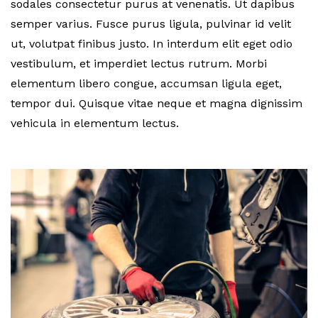
sodales consectetur purus at venenatis. Ut dapibus
semper varius. Fusce purus ligula, pulvinar id velit
ut, volutpat finibus justo. In interdum elit eget odio
vestibulum, et imperdiet lectus rutrum. Morbi
elementum libero congue, accumsan ligula eget,
tempor dui. Quisque vitae neque et magna dignissim
vehicula in elementum lectus.